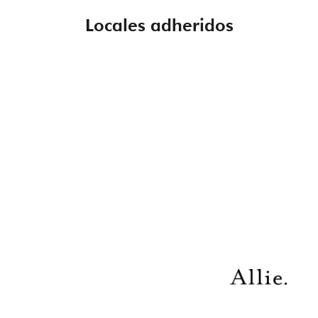
Locales adheridos