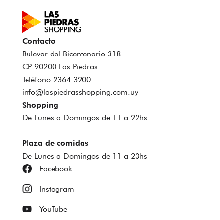
Contacto
Bulevar del Bicentenario 318
CP 90200 Las Piedras
Teléfono 2364 3200
info@laspiedrasshopping.com.uy
Shopping
De Lunes a Domingos de 11 a 22hs
Plaza de comidas
De Lunes a Domingos de 11 a 23hs
Facebook
Instagram
YouTube