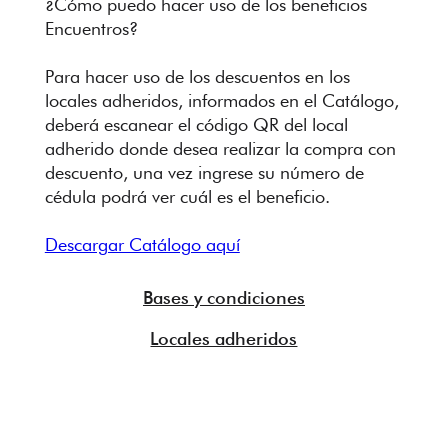
¿Cómo puedo hacer uso de los beneficios
Encuentros?
Para hacer uso de los descuentos en los
locales adheridos, informados en el Catálogo,
deberá escanear el código QR del local
adherido donde desea realizar la compra con
descuento, una vez ingrese su número de
cédula podrá ver cuál es el beneficio.
Descargar Catálogo aquí
Bases y condiciones
Locales adheridos