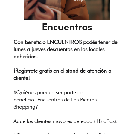
Programas
Colectivos
Encuentros
Servicios
Con beneficio ENCUENTROS podés tener de
lunes a jueves descuentos en los locales
adheridos.
¡Registrate gratis en el stand de atención al
cliente!
¿Quiénes pueden ser parte de
beneficio Encuentros de Las Piedras
Shopping?
Aquellos clientes mayores de edad (18 años).