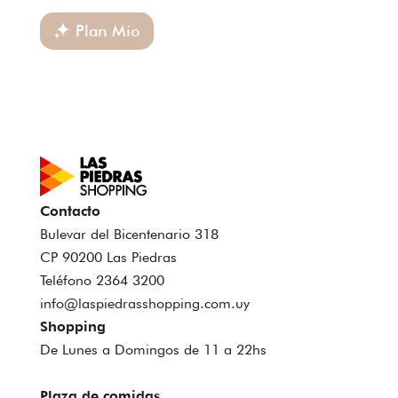
Plan Mío
Contacto
Bulevar del Bicentenario 318
CP 90200 Las Piedras
Teléfono 2364 3200
info@laspiedrasshopping.com.uy
Shopping
De Lunes a Domingos de 11 a 22hs
Plaza de comidas