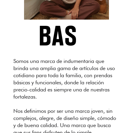
Programas
Colectivos
Servicios
Somos una marca de indumentaria que
brinda una amplia gama de artículos de uso
cotidiano para toda la familia, con prendas
básicas y funcionales, donde la relación
precio-calidad es siempre una de nuestras
fortalezas.
Nos definimos por ser una marca joven, sin
complejos, alegre, de diseño simple, cómodo
y de buena calidad. Una marca que busca
que sus fans disfruten de lo simple