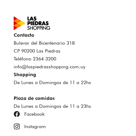
Contacto
Bulevar del Bicentenario 318
CP 90200 Las Piedras
Teléfono 2364 3200
info@laspiedrasshopping.com.uy
Shopping
De Lunes a Domingos de 11 a 22hs
Plaza de comidas
De Lunes a Domingos de 11 a 23hs
Facebook
Instagram