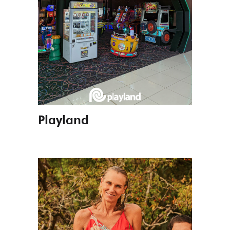
Playland