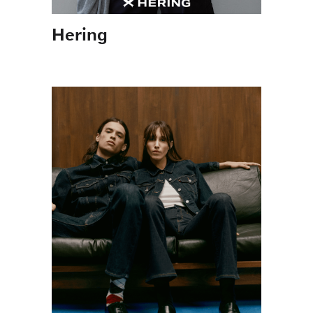
Hering