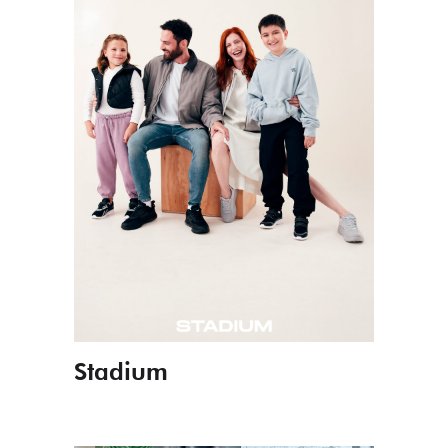
Stadium