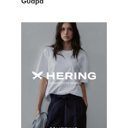
Guapa