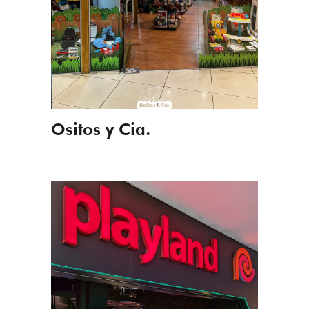
Ositos y Cia.