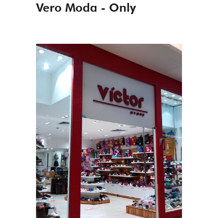
Vero Moda - Only