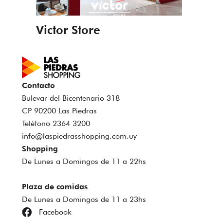
Victor Store
Contacto
Bulevar del Bicentenario 318
CP 90200 Las Piedras
Teléfono 2364 3200
info@laspiedrasshopping.com.uy
Shopping
De Lunes a Domingos de 11 a 22hs
Plaza de comidas
De Lunes a Domingos de 11 a 23hs
Facebook