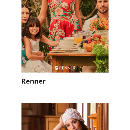
Renner