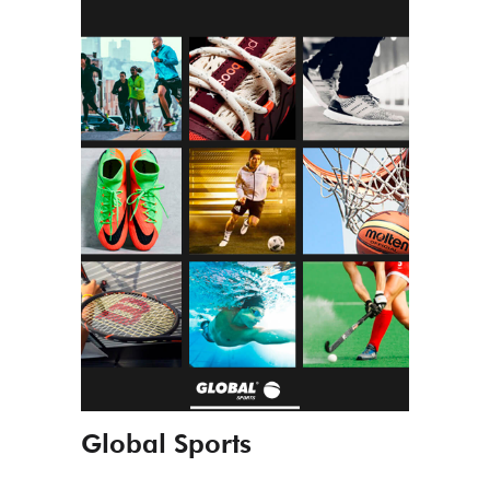
Global Sports