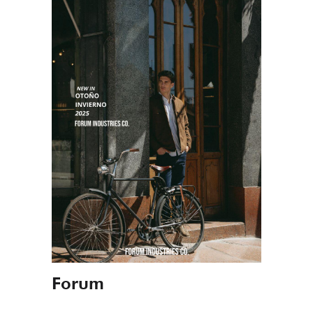
Forum