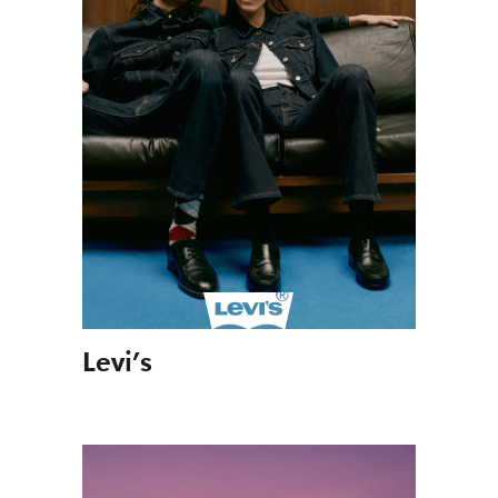
Levi’s