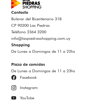
Contacto
Bulevar del Bicentenario 318
CP 90200 Las Piedras
Teléfono 2364 3200
info@laspiedrasshopping.com.uy
Shopping
De Lunes a Domingos de 11 a 22hs
Plaza de comidas
De Lunes a Domingos de 11 a 23hs
Facebook
Instagram
YouTube