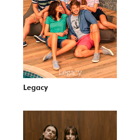
Legacy