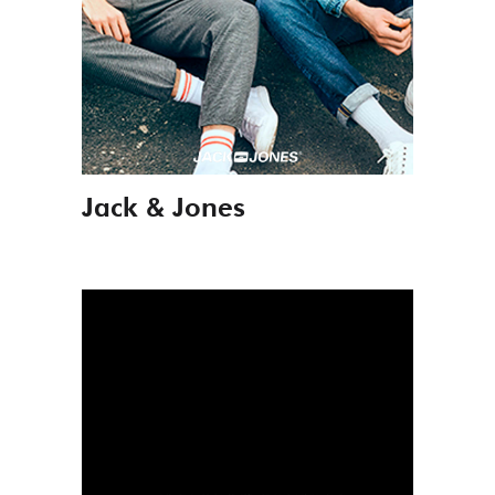
Jack & Jones