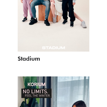
Stadium