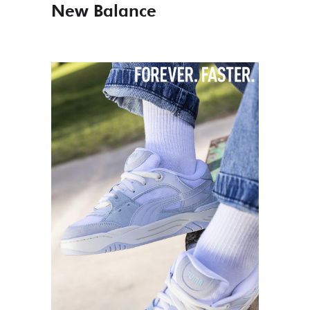
New Balance