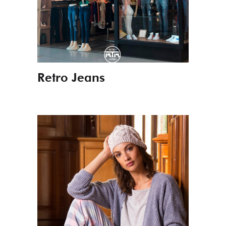
Retro Jeans