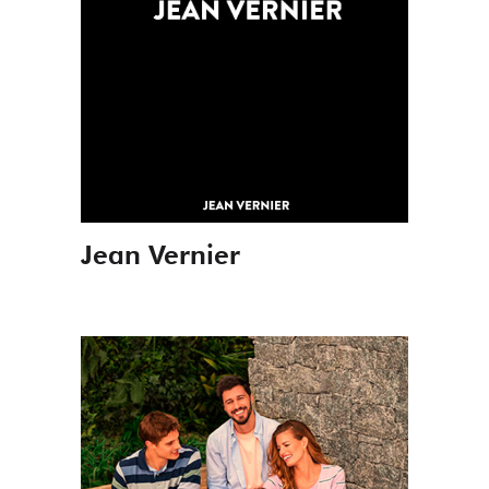
Jean Vernier