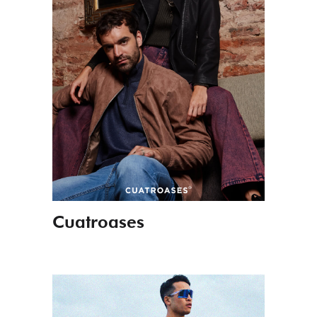
Cuatroases