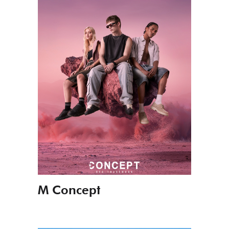
M Concept