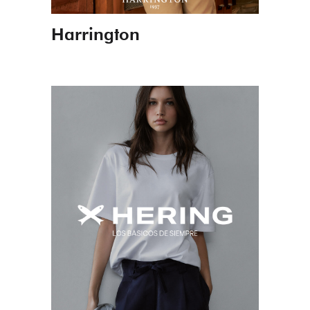
Harrington