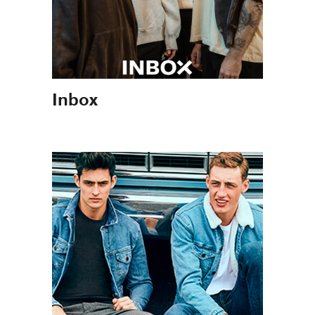
Inbox