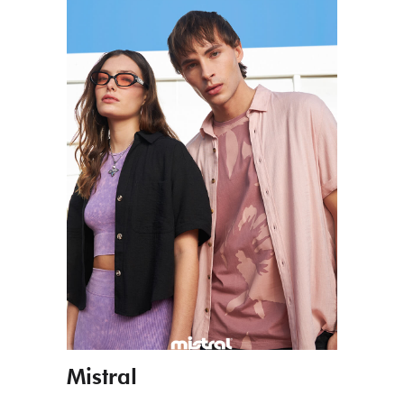
Mistral