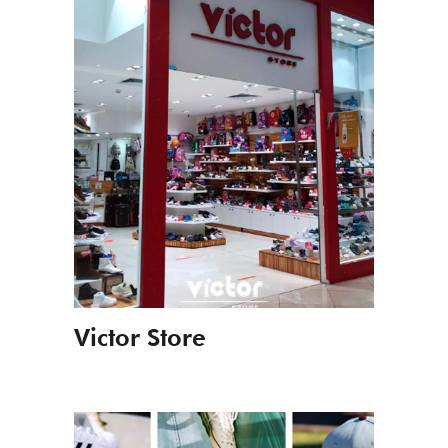
Victor Store