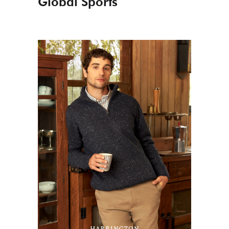
Global Sports