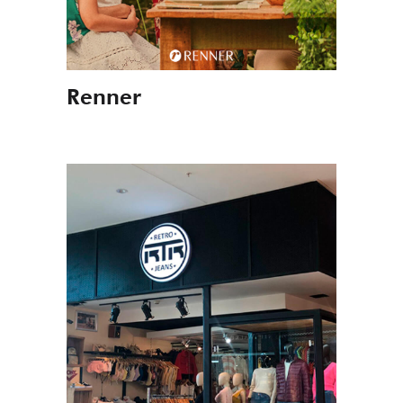
Renner