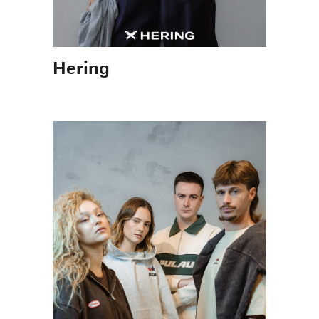
Hering