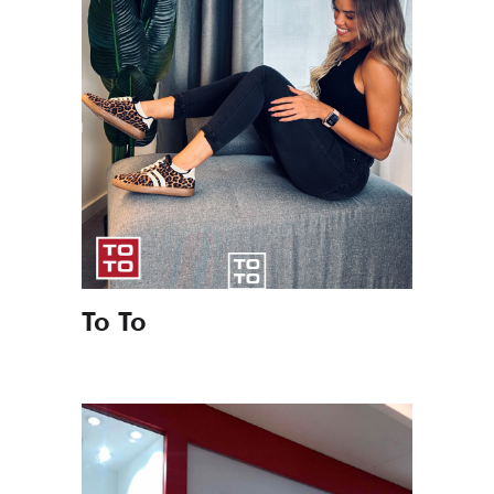
To To