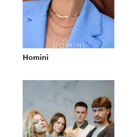
Homini