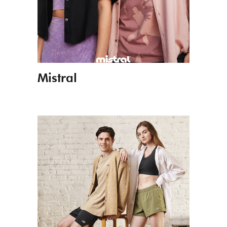
Mistral