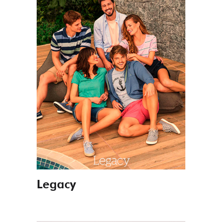
Legacy