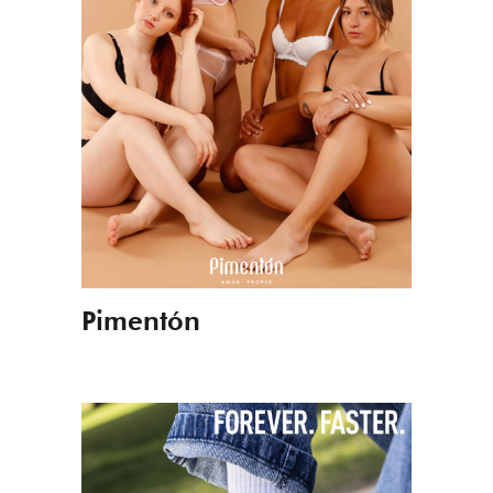
Pimentón