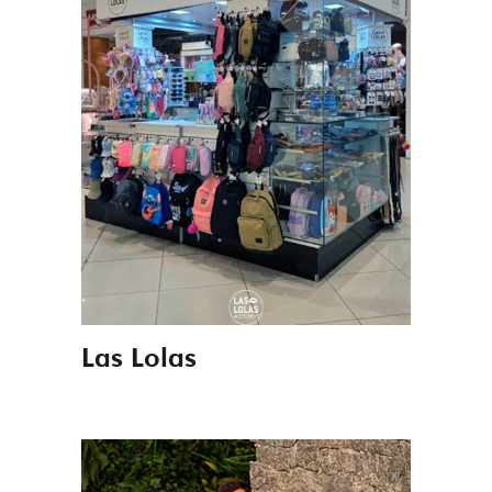
Las Lolas