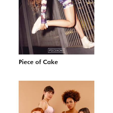
Piece of Cake