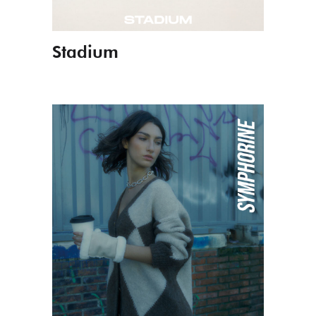
Stadium