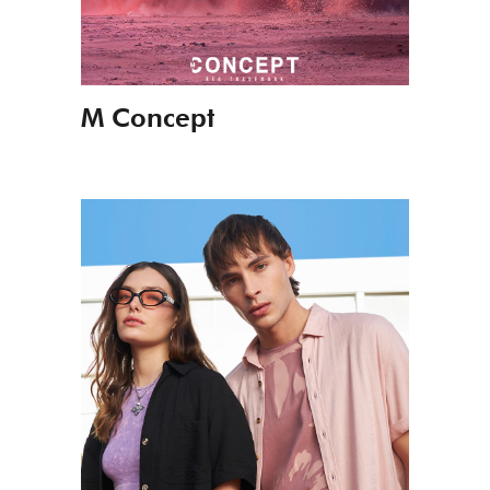
M Concept