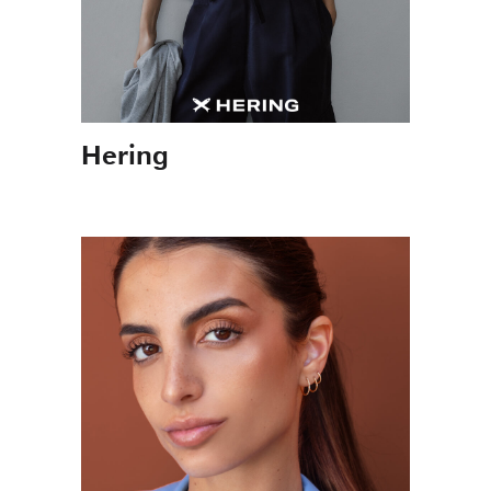
Hering