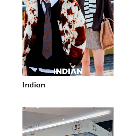
Indian