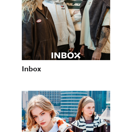
Inbox