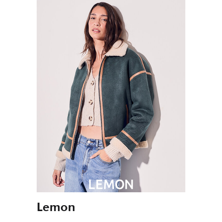
Lemon