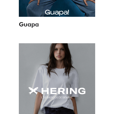
Guapa