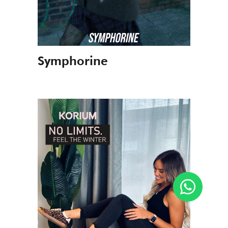
Symphorine