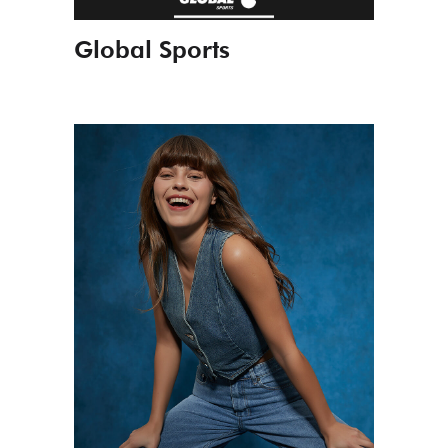
Global Sports