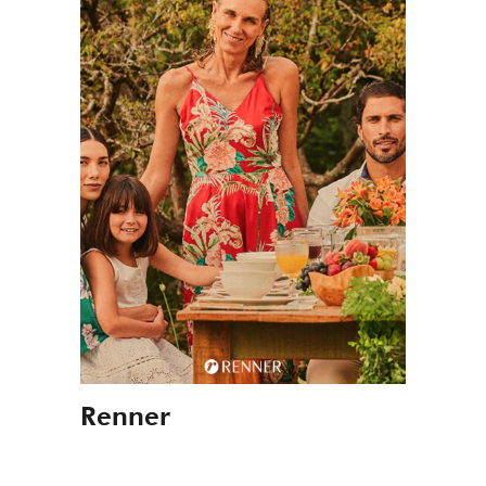
Renner