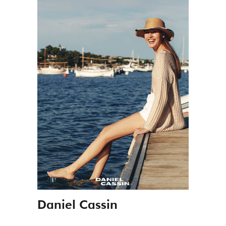
Daniel Cassin