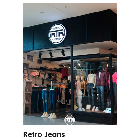
Retro Jeans