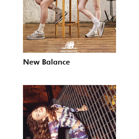
New Balance