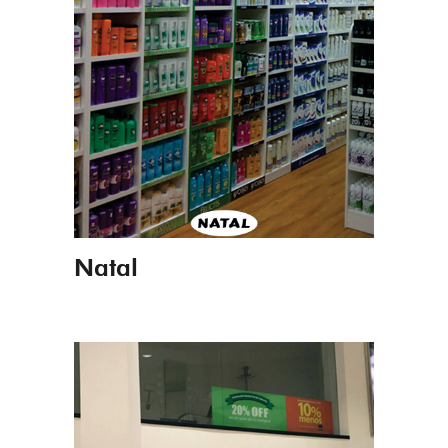
Natal