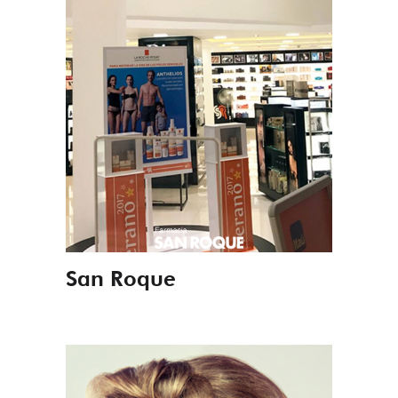
San Roque