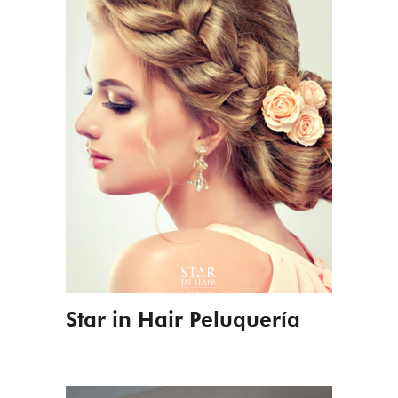
Star in Hair Peluquería