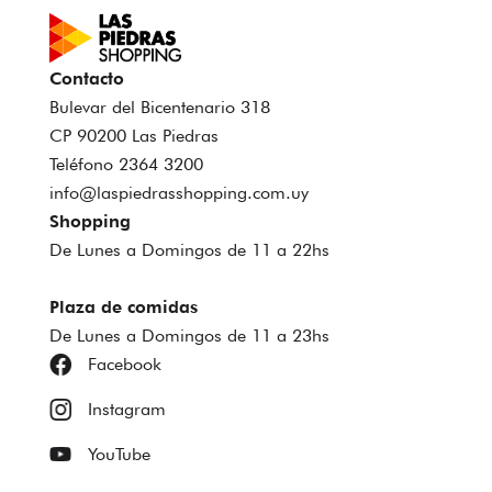
Contacto
Bulevar del Bicentenario 318
CP 90200 Las Piedras
Teléfono 2364 3200
info@laspiedrasshopping.com.uy
Shopping
De Lunes a Domingos de 11 a 22hs
Plaza de comidas
De Lunes a Domingos de 11 a 23hs
Facebook
Instagram
YouTube