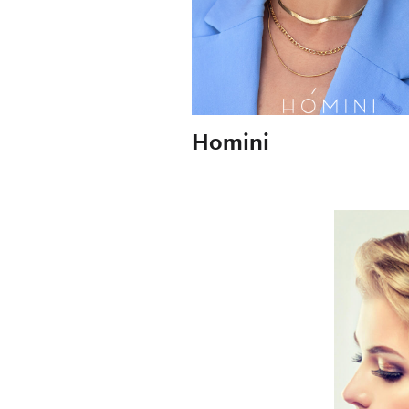
Homini