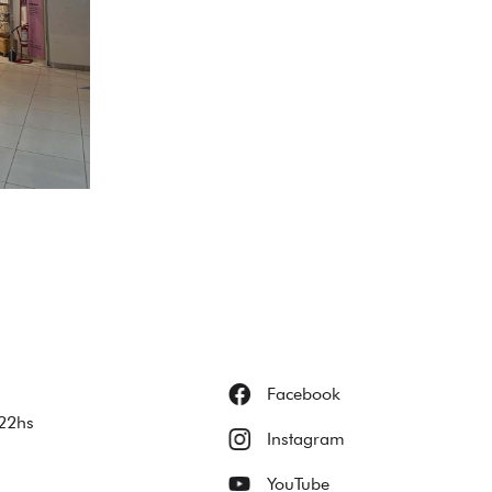
Facebook
22hs
Instagram
YouTube