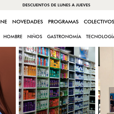
S
INE
NOVEDADES
PROGRAMAS
COLECTIVO
HOMBRE
NIÑOS
GASTRONOMÍA
TECNOLOGÍ