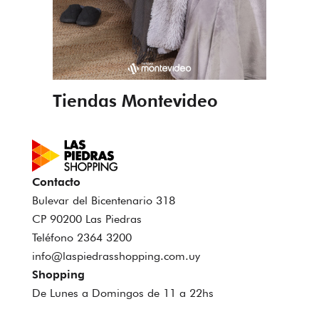
Tiendas Montevideo
Contacto
Bulevar del Bicentenario 318
CP 90200 Las Piedras
Teléfono 2364 3200
info@laspiedrasshopping.com.uy
Shopping
De Lunes a Domingos de 11 a 22hs