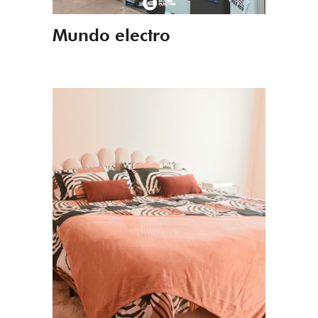
Mundo electro