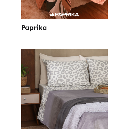
Paprika