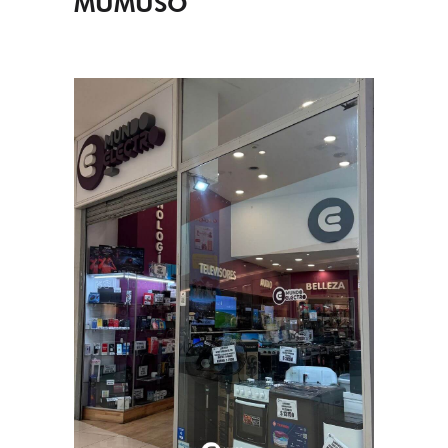
MUMUSO