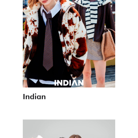
Indian