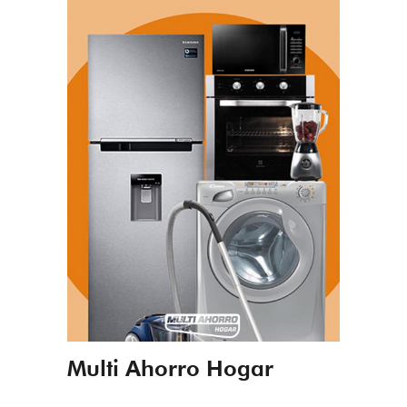
Multi Ahorro Hogar